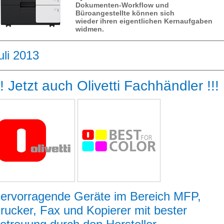
Dokumenten-Workflow und
Büroangestellte können sich
wieder ihren eigentlichen Kernaufgaben
widmen.
uli 2013
!! Jetzt auch Olivetti Fachhändler !!!
ervorragende Geräte im Bereich MFP,
rucker, Fax und Kopierer mit bester