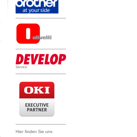
Service
Hier finden Sie uns: