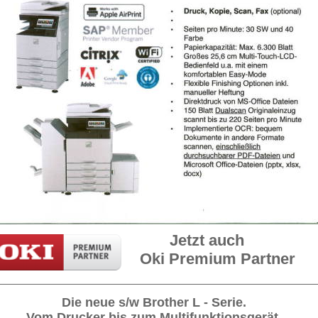
Jetzt auch
Oki Premium Partner
Die neue s/w Brother L - Serie.
Vom Drucker bis zum Multifunktionsgerät