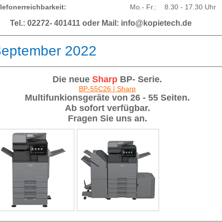
elefonerreichbarkeit:
Mo.- Fr.: 8.30 - 17.30 Uhr
Tel.: 02272- 401411 oder Mail: info@kopietech.de
eptember 2022
Die neue
Sharp
BP- Serie.
BP-55C26 | Sharp
Multifunkionsgeräte von 26 - 55 Seiten.
Ab sofort verfügbar.
Fragen Sie uns an.