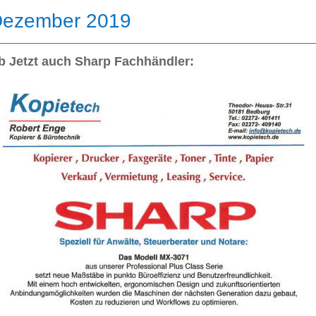
ezember 2019
b Jetzt auch Sharp Fachhändler: